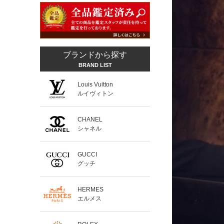
ブランドから探す
BRAND LIST
Louis Vuitton
ルイヴィトン
CHANEL
シャネル
GUCCI
グッチ
HERMES
エルメス