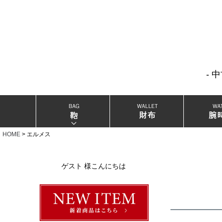
- 
当店厳選ブランドバック
当店厳選ブランドジュエリー
HOME
エルメス
当店厳選ブランドウォッチ
ゲスト 様こんにちは
ブランドリングコレクション