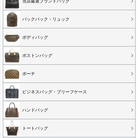
当店厳選ブランドバッグ
バックパック・リュック
ボディバッグ
ボストンバッグ
ポーチ
ビジネスバッグ・ブリーフケース
ハンドバッグ
トートバッグ