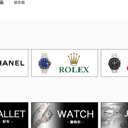
品
保存袋