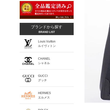
ブランドから探す
BRAND LIST
Louis Vuitton
ルイヴィトン
CHANEL
シャネル
GUCCI
グッチ
HERMES
エルメス