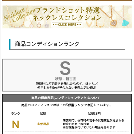
商品コンディションランク