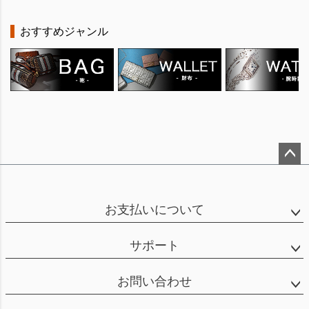
おすすめジャンル
ペー
ジト
ップ
お支払いについて
へ
サポート
お問い合わせ