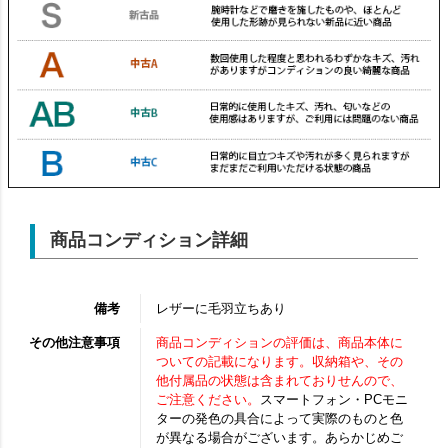
商品コンディション詳細
備考
レザーに毛羽立ちあり
その他注意事項
商品コンディションの評価は、商品本体に
ついての記載になります。収納箱や、その
他付属品の状態は含まれておりせんので、
ご注意ください。
スマートフォン・PCモニ
ターの発色の具合によって実際のものと色
が異なる場合がございます。あらかじめご