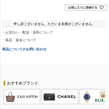
お気に入りに登録する
申し訳ございません。ただいま在庫がございません。
・お支払い・配送・送料について
・返品・返金について
商品についてのお問い合わせ
おすすめブランド