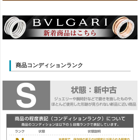
商品コンディションランク