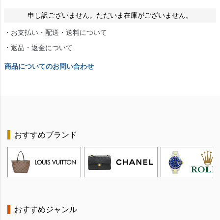
申し訳ございません。ただいま在庫がございません。
・お支払い・配送・送料について
・返品・返金について
商品についてのお問い合わせ
おすすめブランド
おすすめジャンル