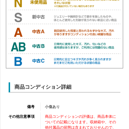
商品コンディション詳細
備考
小傷あり
その他注意事項
商品コンディションの評価は、商品本体に
ついての記載になります。収納箱や、その
他付属品の状態は含まれておりせんので、