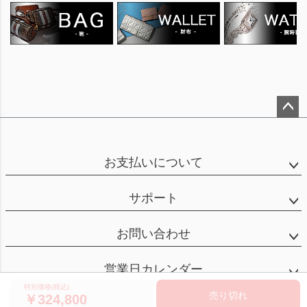
ペー
ジト
ップ
お支払いについて
へ
サポート
お問い合わせ
営業日カレンダー
特別価格(税込)
売り切れ
324,800