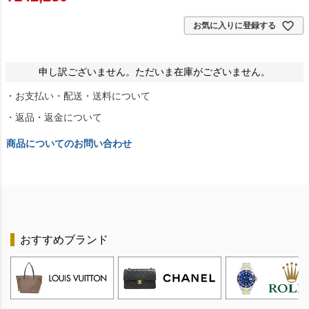
お気に入りに登録する
申し訳ございません。ただいま在庫がございません。
・お支払い・配送・送料について
・返品・返金について
商品についてのお問い合わせ
おすすめブランド