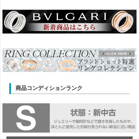
商品コンディションランク