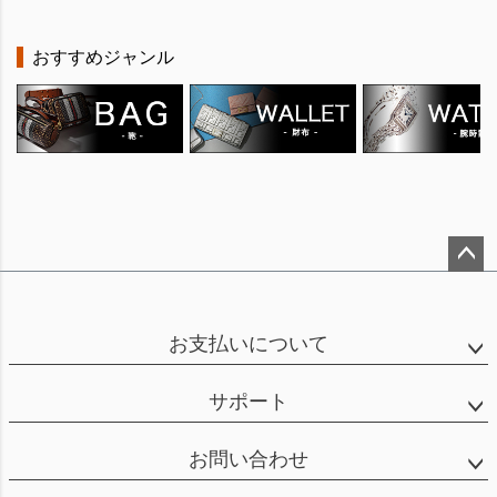
おすすめジャンル
ペー
ジト
ップ
お支払いについて
へ
サポート
お問い合わせ