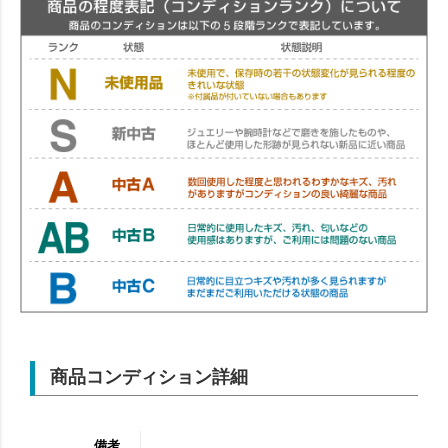
商品コンディション詳細
備考