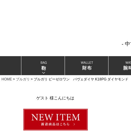
- 
当店厳選ブランドバック
当店厳選ブランドジュエリー
HOME
ブルガリ
ブルガリ ビーゼロワン パヴェダイヤ K18PG ダイヤモン
当店厳選ブランドウォッチ
ゲスト 様こんにちは
ブランドリングコレクション