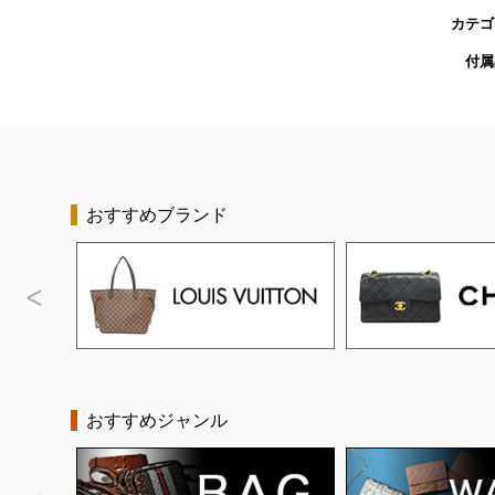
カテゴ
付属
おすすめブランド
おすすめジャンル