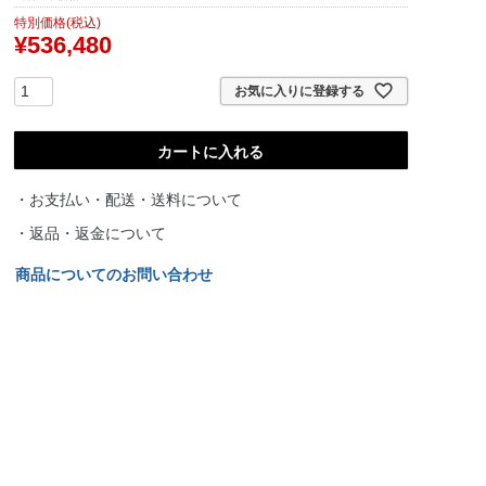
特別価格(税込)
¥
536,480
お気に入りに登録する
カートに入れる
・お支払い・配送・送料について
・返品・返金について
商品についてのお問い合わせ