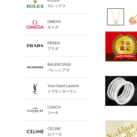
ROLEX
ロレックス
OMEGA
オメガ
PRADA
プラダ
BALENCIAGA
バレンシアガ
Yves Saint Laurent
イヴサンローラン
COACH
コーチ
CELINE
セリーヌ