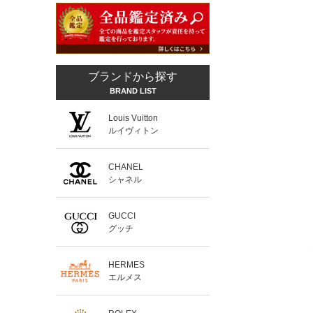
ブランドから探す
BRAND LIST
Louis Vuitton
ルイヴィトン
CHANEL
シャネル
GUCCI
グッチ
HERMES
エルメス