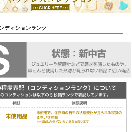
ンディションランク