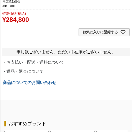
当店通常価格
¥
313,800
特別価格(税込)
¥
284,800
お気に入りに登録する
申し訳ございません。ただいま在庫がございません。
・お支払い・配送・送料について
・返品・返金について
商品についてのお問い合わせ
おすすめブランド