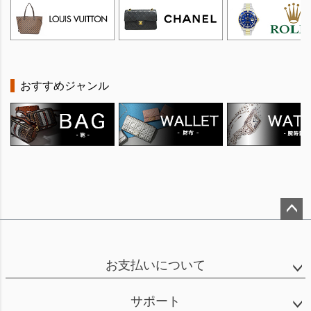
おすすめジャンル
ペー
ジト
ップ
お支払いについて
へ
サポート