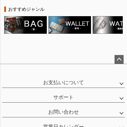
おすすめジャンル
ペー
ジト
ップ
お支払いについて
へ
サポート
お問い合わせ
営業日カレンダー