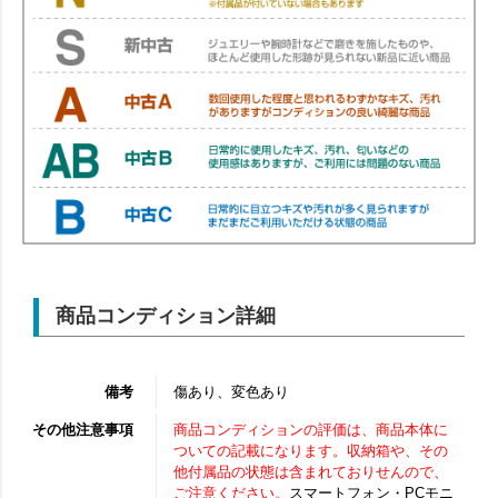
商品コンディション詳細
備考
傷あり、変色あり
その他注意事項
商品コンディションの評価は、商品本体に
ついての記載になります。収納箱や、その
他付属品の状態は含まれておりせんので、
ご注意ください。
スマートフォン・PCモニ