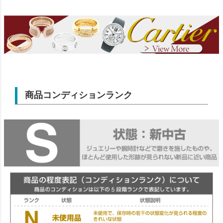
商品コンディションランク