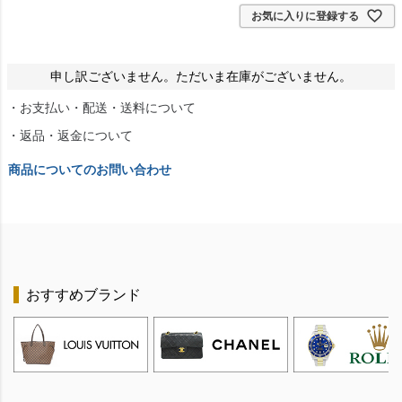
お気に入りに登録する
申し訳ございません。ただいま在庫がございません。
・お支払い・配送・送料について
・返品・返金について
商品についてのお問い合わせ
おすすめブランド