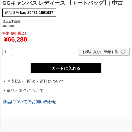
GGキャンバス レディース 【トートバッグ】| 中古
商品番号
bag-20481-1591637
当店通常価格
¥
69,800
特別価格(税込)
¥
66,280
お気に入りに登録する
カートに入れる
・お支払い・配送・送料について
・返品・返金について
商品についてのお問い合わせ