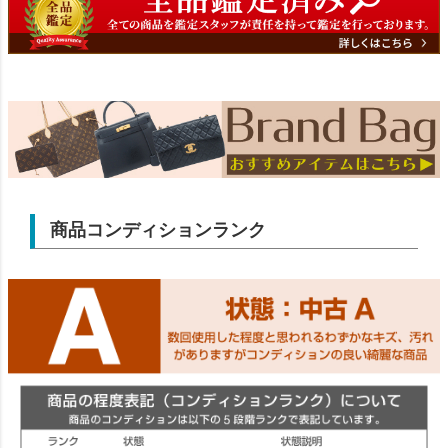
商品コンディションランク