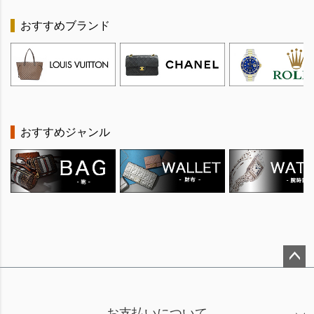
おすすめブランド
おすすめジャンル
ペー
ジト
ップ
お支払いについて