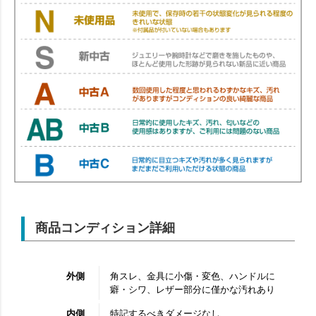
商品コンディション詳細
外側
角スレ、金具に小傷・変色、ハンドルに
癖・シワ、レザー部分に僅かな汚れあり
内側
特記するべきダメージなし