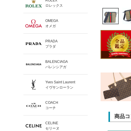
ROLEX
ロレックス
OMEGA
オメガ
PRADA
プラダ
BALENCIAGA
バレンシアガ
Yves Saint Laurent
イヴサンローラン
COACH
コーチ
商品コ
CELINE
セリーヌ