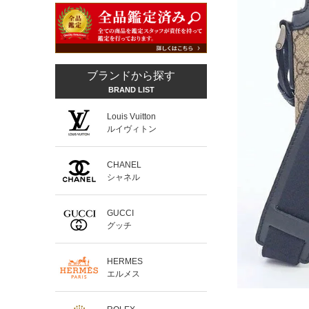
ブランドから探す
BRAND LIST
Louis Vuitton
ルイヴィトン
CHANEL
シャネル
GUCCI
グッチ
HERMES
エルメス