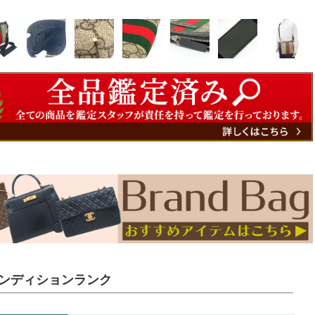
ンディションランク