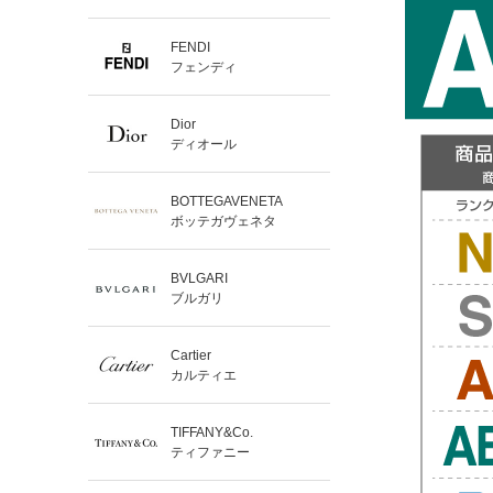
FENDI
フェンディ
Dior
ディオール
BOTTEGAVENETA
ボッテガヴェネタ
BVLGARI
ブルガリ
Cartier
カルティエ
TIFFANY&Co.
ティファニー