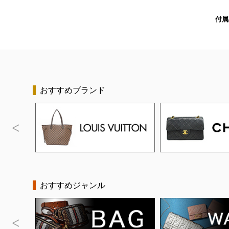
付属
おすすめブランド
おすすめジャンル