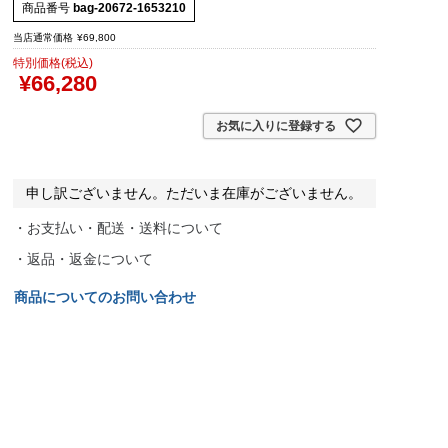
商品番号
bag-20672-1653210
当店通常価格
¥
69,800
特別価格(税込)
¥
66,280
お気に入りに登録する
申し訳ございません。ただいま在庫がございません。
・お支払い・配送・送料について
・返品・返金について
商品についてのお問い合わせ