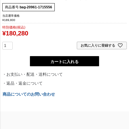
商品番号
bag-20961-1715556
当店通常価格
¥
189,800
特別価格(税込)
¥
180,280
お気に入りに登録する
カートに入れる
・お支払い・配送・送料について
・返品・返金について
商品についてのお問い合わせ