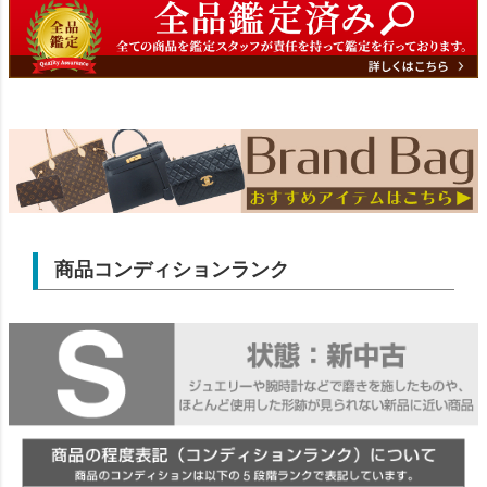
商品コンディションランク