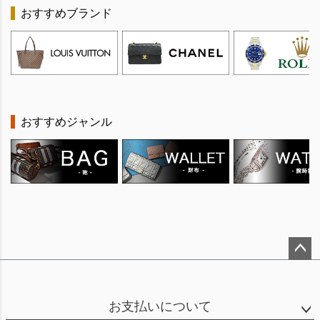
おすすめブランド
おすすめジャンル
ペー
ジト
ップ
お支払いについて
へ