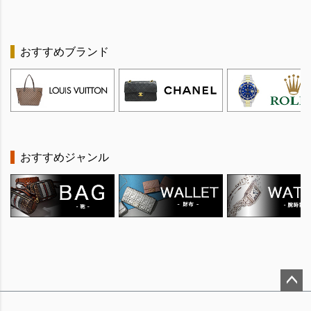
おすすめブランド
おすすめジャンル
ペー