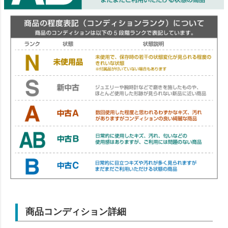
商品コンディション詳細