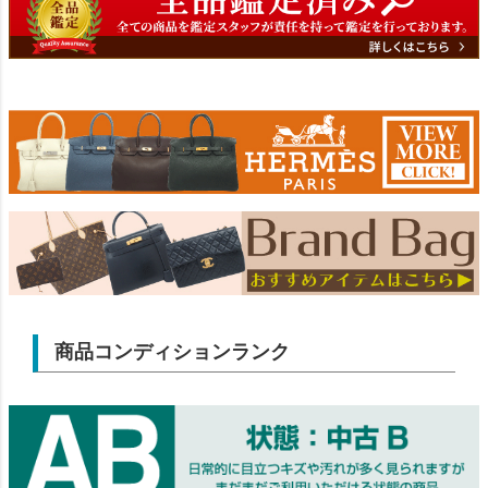
商品コンディションランク