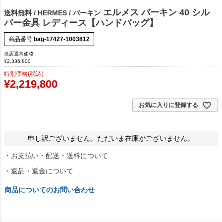
エルメス バーキン 40 シル
送料無料 / HERMES / バーキン
バー金具 レディース【ハンドバッグ】
商品番号
bag-17427-1003812
当店通常価格
¥
2,336,800
特別価格(税込)
¥
2,219,800
お気に入りに登録する
申し訳ございません。ただいま在庫がございません。
・お支払い・配送・送料について
・返品・返金について
商品についてのお問い合わせ