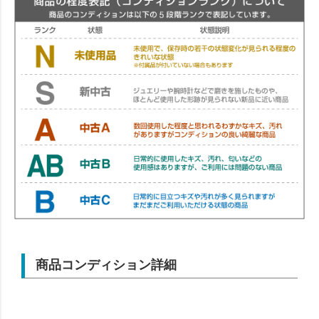
商品コンディション詳細