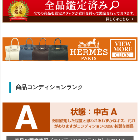
商品コンディションランク