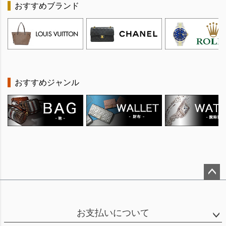
おすすめブランド
おすすめジャンル
ペー
ジト
ップ
お支払いについて
へ