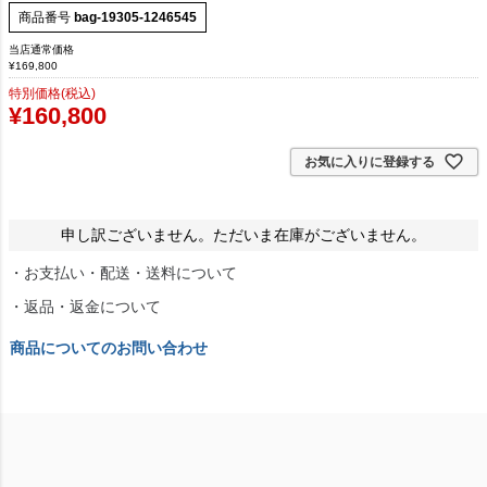
商品番号
bag-19305-1246545
当店通常価格
¥
169,800
特別価格(税込)
¥
160,800
お気に入りに登録する
申し訳ございません。ただいま在庫がございません。
・お支払い・配送・送料について
・返品・返金について
商品についてのお問い合わせ