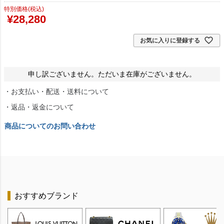
特別価格(税込)
¥
28,280
お気に入りに登録する
申し訳ございません。ただいま在庫がございません。
・お支払い・配送・送料について
・返品・返金について
商品についてのお問い合わせ
おすすめブランド