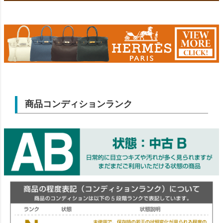
商品コンディションランク