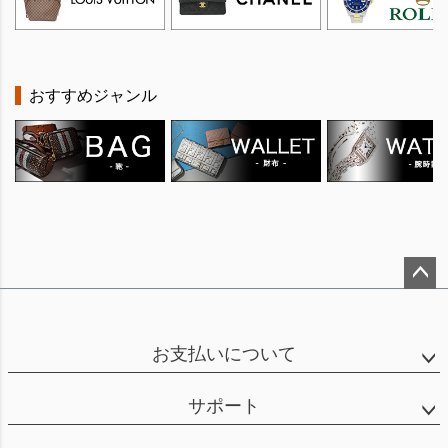
おすすめジャンル
ペー
ジト
ップ
お支払いについて
へ
サポート