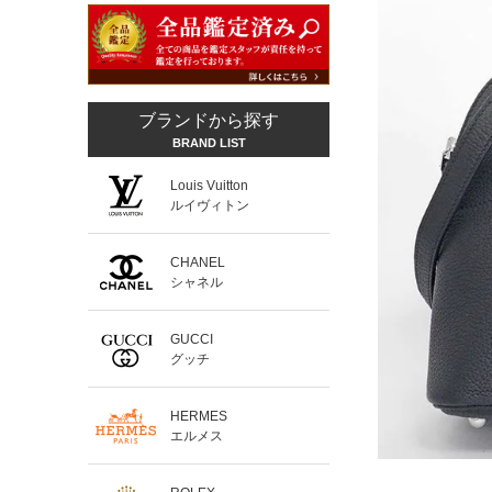
ブランドから探す
BRAND LIST
Louis Vuitton
ルイヴィトン
CHANEL
シャネル
GUCCI
グッチ
HERMES
エルメス