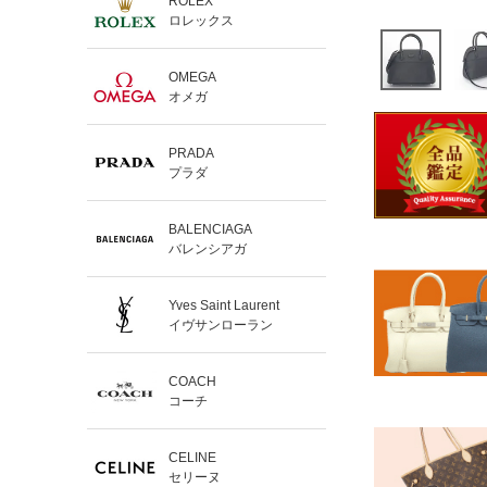
ROLEX
ロレックス
OMEGA
オメガ
PRADA
プラダ
BALENCIAGA
バレンシアガ
Yves Saint Laurent
イヴサンローラン
COACH
コーチ
CELINE
セリーヌ