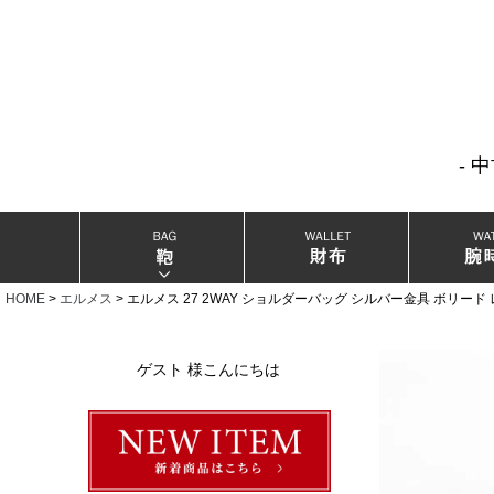
- 
当店厳選ブランドバック
当店厳選ブランドジュエリー
HOME
エルメス
エルメス 27 2WAY ショルダーバッグ シルバー金具 ボリー
当店厳選ブランドウォッチ
ゲスト 様こんにちは
ブランドリングコレクション