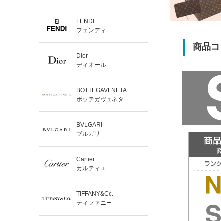
FENDI
フェンディ
商品コ
Dior
ディオール
BOTTEGAVENETA
ボッテガヴェネタ
BVLGARI
ブルガリ
Cartier
カルティエ
TIFFANY&Co.
ティファニー