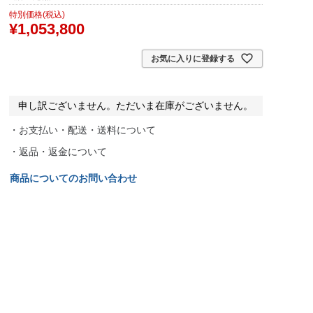
特別価格(税込)
¥
1,053,800
お気に入りに登録する
申し訳ございません。ただいま在庫がございません。
・お支払い・配送・送料について
・返品・返金について
商品についてのお問い合わせ