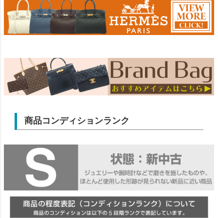
商品コンディションランク