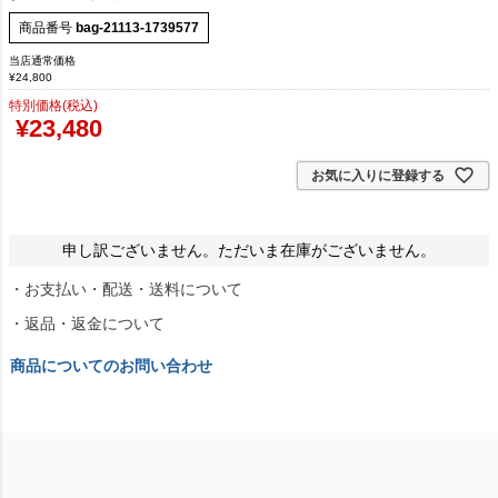
商品番号
bag-21113-1739577
当店通常価格
¥
24,800
特別価格(税込)
¥
23,480
お気に入りに登録する
申し訳ございません。ただいま在庫がございません。
・お支払い・配送・送料について
・返品・返金について
商品についてのお問い合わせ