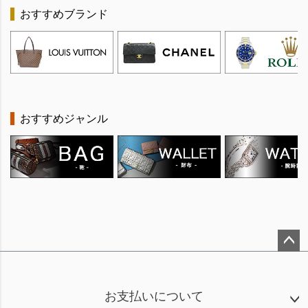
おすすめブランド
おすすめジャンル
ペー
ジト
ップ
お支払いについて
へ