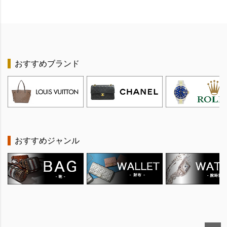
おすすめブランド
おすすめジャンル