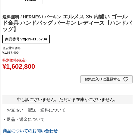
エルメス 35 内縫い ゴール
送料無料 / HERMES / バーキン
ド金具 ハンドバッグ バーキン レディース【ハンドバ
ッグ】
商品番号
vtg-19-1135734
当店通常価格
¥
1,687,400
特別価格(税込)
¥
1,602,800
お気に入りに登録する
申し訳ございません。ただいま在庫がございません。
・お支払い・配送・送料について
・返品・返金について
商品についてのお問い合わせ