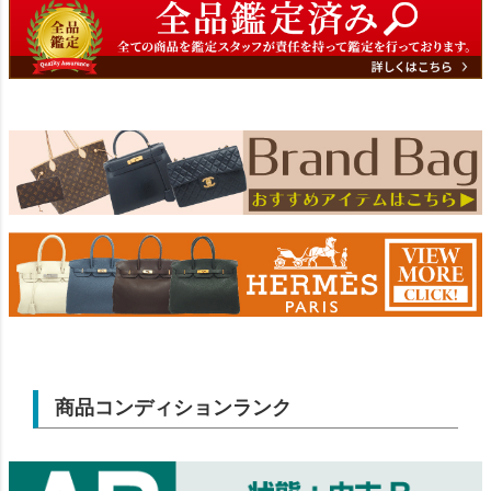
商品コンディションランク