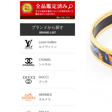
ブランドから探す
BRAND LIST
Louis Vuitton
ルイヴィトン
CHANEL
シャネル
GUCCI
グッチ
HERMES
エルメス