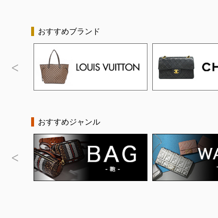
おすすめブランド
おすすめジャンル