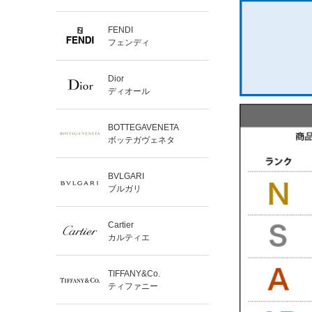
FENDI
フェンディ
Dior
ディオール
BOTTEGAVENETA
ボッテガヴェネタ
BVLGARI
ブルガリ
Cartier
カルティエ
TIFFANY&Co.
ティファニー