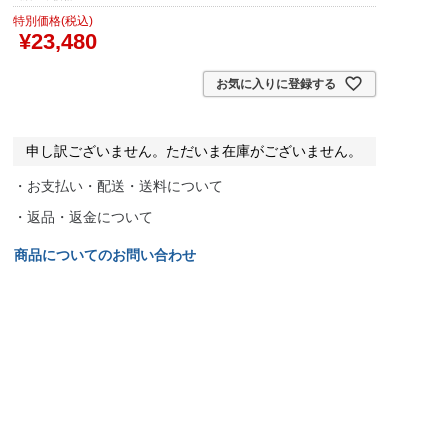
特別価格(税込)
¥
23,480
お気に入りに登録する
申し訳ございません。ただいま在庫がございません。
・お支払い・配送・送料について
・返品・返金について
商品についてのお問い合わせ