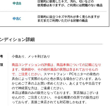
ンディション詳細
考
小傷あり、メッキ剥げあり
項
商品コンディションの評価は、商品本体についての記載になり
ます。収納箱や、その他付属品の状態は含まれておりせんの
で、ご注意ください。
スマートフォン・PCモニターの発色の
具合によって実際のものと色が異なる場合がございます。あら
かじめご了承の上お買い求めください。あくまでも中古品です
ので神経質な方は、ご遠慮ください。
本店は通販のみの販売となっております。 実店舗はございま
せんので、ご注意ください。 ※会社概要の住所での販売は行
っておらず、直接ご来店されても対応致しかねます。