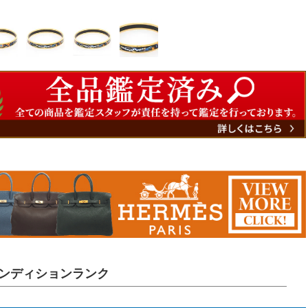
ンディションランク