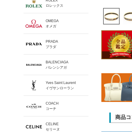
ROLEX
ロレックス
OMEGA
オメガ
PRADA
プラダ
BALENCIAGA
バレンシアガ
Yves Saint Laurent
イヴサンローラン
COACH
コーチ
商品コ
CELINE
セリーヌ