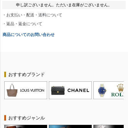
申し訳ございません。ただいま在庫がございません。
・お支払い・配送・送料について
・返品・返金について
商品についてのお問い合わせ
おすすめブランド
おすすめジャンル