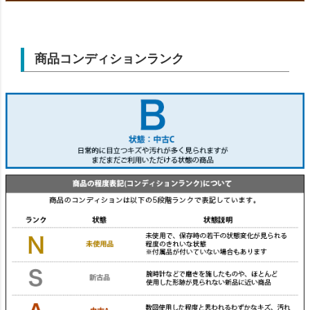
商品コンディションランク