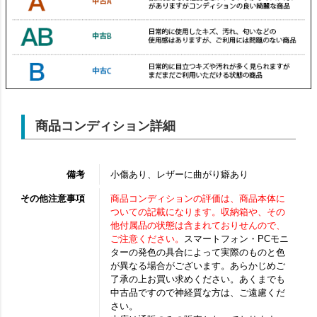
商品コンディション詳細
備考
小傷あり、レザーに曲がり癖あり
その他注意事項
商品コンディションの評価は、商品本体に
ついての記載になります。収納箱や、その
他付属品の状態は含まれておりせんので、
ご注意ください。
スマートフォン・PCモニ
ターの発色の具合によって実際のものと色
が異なる場合がございます。あらかじめご
了承の上お買い求めください。あくまでも
中古品ですので神経質な方は、ご遠慮くだ
さい。