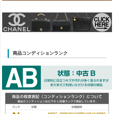
商品コンディションランク