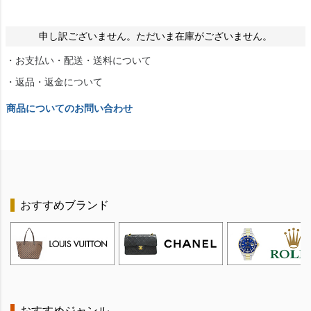
申し訳ございません。ただいま在庫がございません。
・お支払い・配送・送料について
・返品・返金について
商品についてのお問い合わせ
おすすめブランド
おすすめジャンル