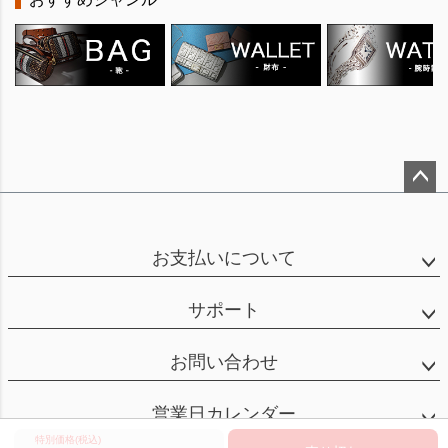
ペー
ジト
ップ
お支払いについて
へ
サポート
お問い合わせ
営業日カレンダー
特別価格(税込)