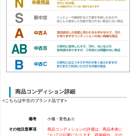
商品コンディション詳細
<こちらは中古のブランド品です>
備考
小傷・変色あり
その他注意事項
商品コンディションの評価は、商品本体に
ついての記載になります。収納箱や、その