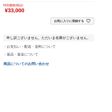
特別価格(税込)
¥
33,000
お気に入りに登録する
申し訳ございません。ただいま在庫がございません。
・お支払い・配送・送料について
・返品・返金について
商品についてのお問い合わせ