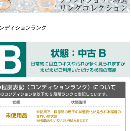
ンディションランク