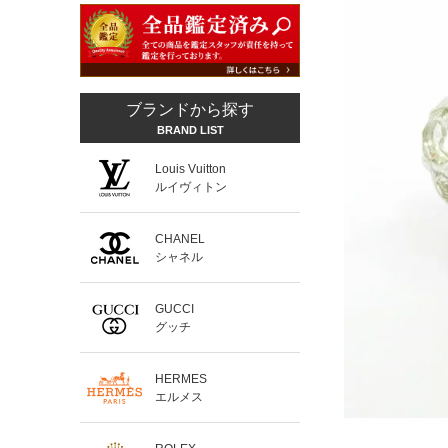
ブランドから探す
BRAND LIST
Louis Vuitton
ルイヴィトン
CHANEL
シャネル
GUCCI
グッチ
HERMES
エルメス