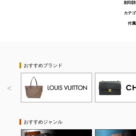
刻印詳
カテゴ
付属
おすすめブランド
おすすめジャンル