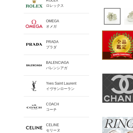
ROLEX
ロレックス
OMEGA
オメガ
PRADA
プラダ
BALENCIAGA
バレンシアガ
Yves Saint Laurent
イヴサンローラン
COACH
コーチ
CELINE
セリーヌ