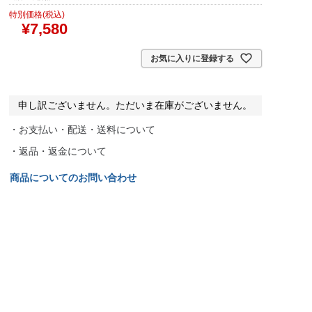
特別価格(税込)
¥
7,580
お気に入りに登録する
申し訳ございません。ただいま在庫がございません。
・お支払い・配送・送料について
・返品・返金について
商品についてのお問い合わせ