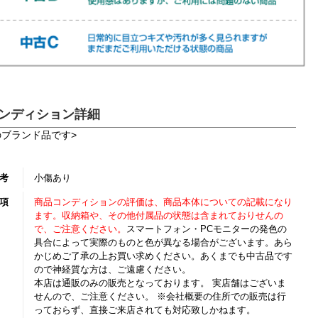
ンディション詳細
のブランド品です>
考
小傷あり
項
商品コンディションの評価は、商品本体についての記載になり
ます。収納箱や、その他付属品の状態は含まれておりせんの
で、ご注意ください。
スマートフォン・PCモニターの発色の
具合によって実際のものと色が異なる場合がございます。あら
かじめご了承の上お買い求めください。あくまでも中古品です
ので神経質な方は、ご遠慮ください。
本店は通販のみの販売となっております。 実店舗はございま
せんので、ご注意ください。 ※会社概要の住所での販売は行
っておらず、直接ご来店されても対応致しかねます。