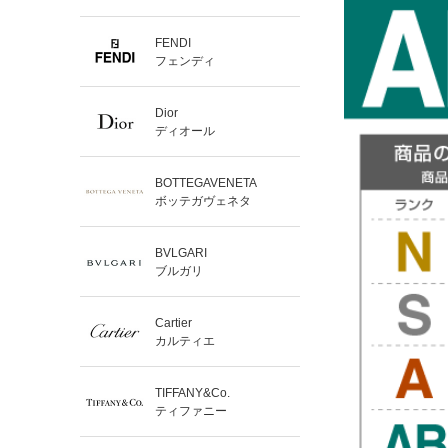
FENDI
フェンディ
Dior
ディオール
BOTTEGAVENETA
ボッテガヴェネタ
BVLGARI
ブルガリ
Cartier
カルティエ
TIFFANY&Co.
ティファニー