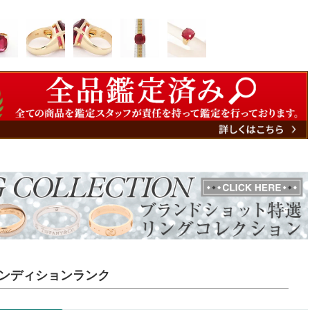
ンディションランク