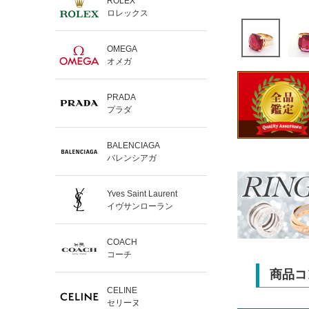
ROLEX
ロレックス
OMEGA
オメガ
PRADA
プラダ
BALENCIAGA
バレンシアガ
Yves Saint Laurent
イヴサンローラン
COACH
コーチ
商品コ
CELINE
セリーヌ