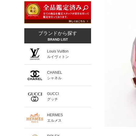
ブランドから探す
BRAND LIST
Louis Vuitton
ルイヴィトン
CHANEL
シャネル
GUCCI
グッチ
HERMES
エルメス