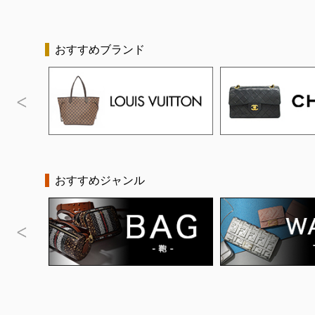
おすすめブランド
おすすめジャンル