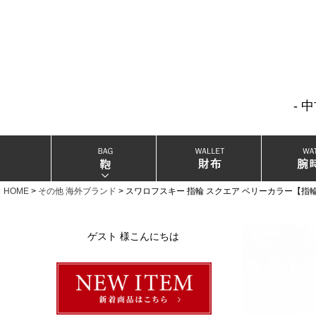
- 
当店厳選ブランドバック
当店厳選ブランドジュエリー
HOME
その他 海外ブランド
スワロフスキー 指輪 スクエア ベリーカラー【指輪
当店厳選ブランドウォッチ
ゲスト 様こんにちは
ブランドリングコレクション