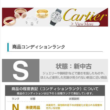
商品コンディションランク