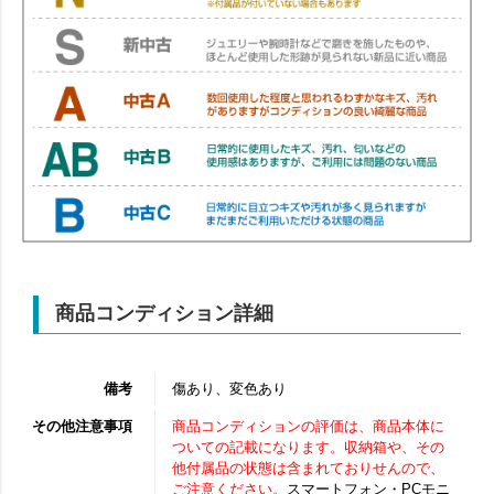
商品コンディション詳細
備考
傷あり、変色あり
その他注意事項
商品コンディションの評価は、商品本体に
ついての記載になります。収納箱や、その
他付属品の状態は含まれておりせんので、
ご注意ください。
スマートフォン・PCモニ