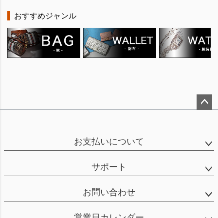
おすすめジャンル
ペー
ジト
ップ
お支払いについて
へ
サポート
お問い合わせ
営業日カレンダー