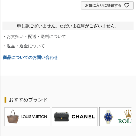
お気に入りに登録する
申し訳ございません。ただいま在庫がございません。
・お支払い・配送・送料について
・返品・返金について
商品についてのお問い合わせ
おすすめブランド