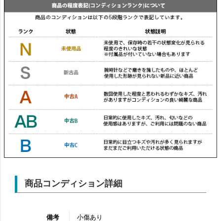
商品コンディション詳細
備考
小傷あり