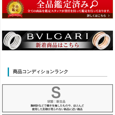
商品コンディションランク