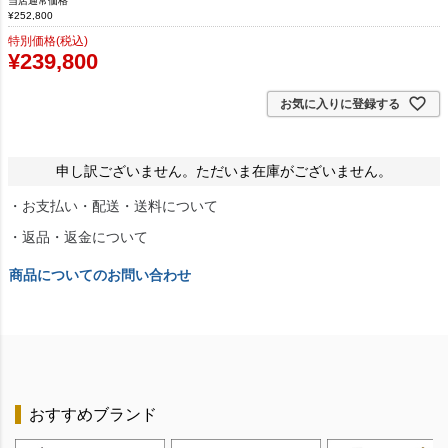
当店通常価格
¥
252,800
特別価格(税込)
¥
239,800
お気に入りに登録する
申し訳ございません。ただいま在庫がございません。
・お支払い・配送・送料について
・返品・返金について
商品についてのお問い合わせ
おすすめブランド