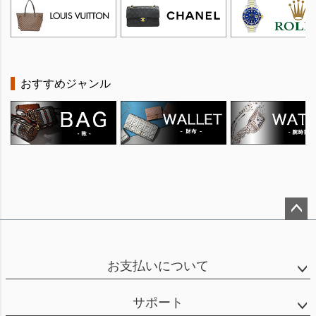
おすすめジャンル
ペー
ジト
ップ
お支払いについて
へ
サポート