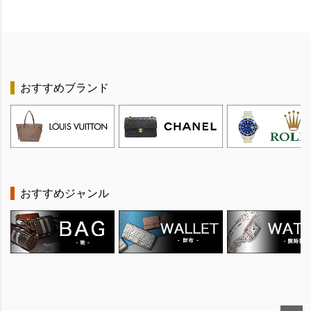
おすすめブランド
おすすめジャンル