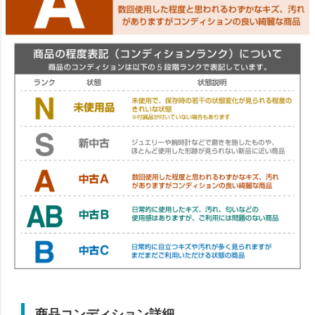
商品コンディション詳細