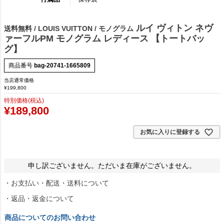
ルイ ヴィトン ネヴ
送料無料 / LOUIS VUITTON / モノグラム
ァーフルPM モノグラム レディース 【トートバッ
グ】
商品番号
bag-20741-1665809
当店通常価格
¥
199,800
特別価格(税込)
¥
189,800
お気に入りに登録する
申し訳ございません。ただいま在庫がございません。
・お支払い・配送・送料について
・返品・返金について
商品についてのお問い合わせ