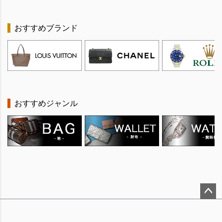
おすすめブランド
おすすめジャンル
ペー
ジト