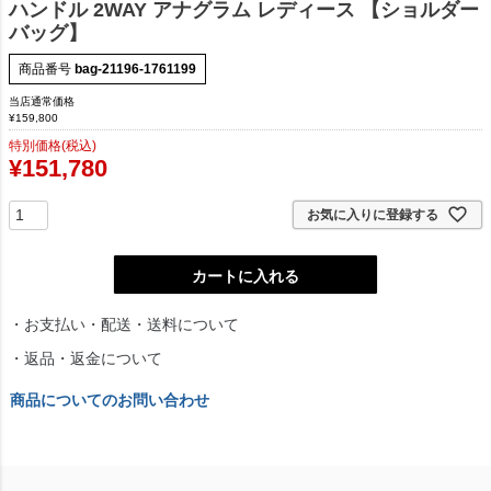
ハンドル 2WAY アナグラム レディース 【ショルダー
バッグ】
商品番号
bag-21196-1761199
当店通常価格
¥
159,800
特別価格(税込)
¥
151,780
お気に入りに登録する
カートに入れる
・お支払い・配送・送料について
・返品・返金について
商品についてのお問い合わせ