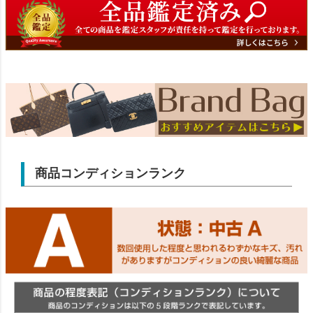
商品コンディションランク