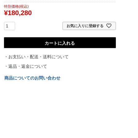
特別価格(税込)
¥
180,280
お気に入りに登録する
カートに入れる
・お支払い・配送・送料について
・返品・返金について
商品についてのお問い合わせ