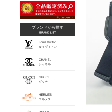
ブランドから探す
BRAND LIST
Louis Vuitton
ルイヴィトン
CHANEL
シャネル
GUCCI
グッチ
HERMES
エルメス