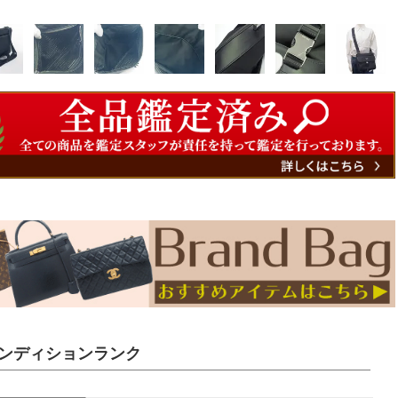
ンディションランク