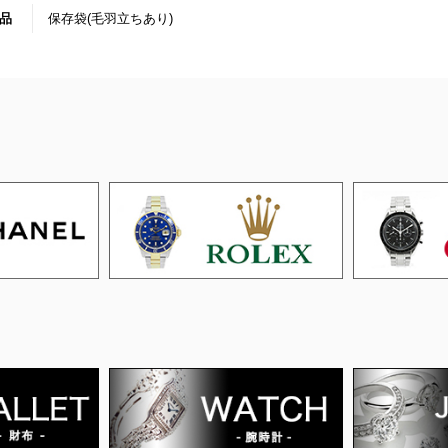
品
保存袋(毛羽立ちあり)