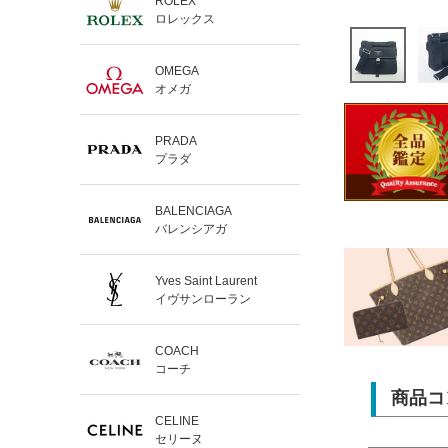
ROLEX
ロレックス
OMEGA
オメガ
PRADA
プラダ
BALENCIAGA
バレンシアガ
Yves Saint Laurent
イヴサンローラン
COACH
コーチ
商品コ
CELINE
セリーヌ