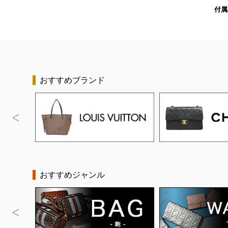
付属
おすすめブランド
おすすめジャンル