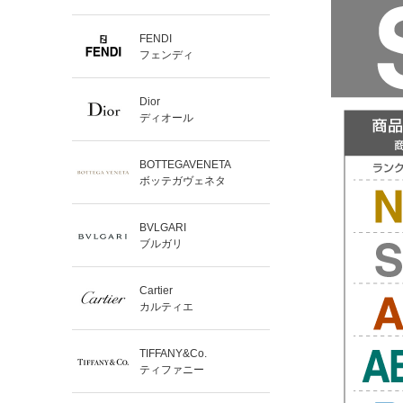
FENDI
フェンディ
Dior
ディオール
BOTTEGAVENETA
ボッテガヴェネタ
BVLGARI
ブルガリ
Cartier
カルティエ
TIFFANY&Co.
ティファニー