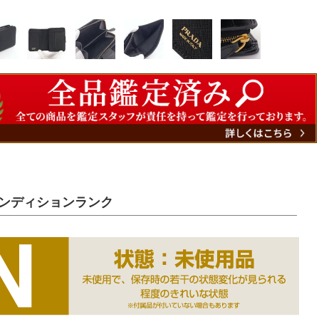
ンディションランク