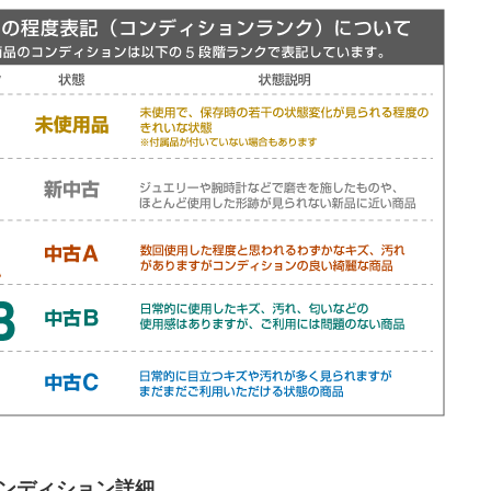
ンディション詳細