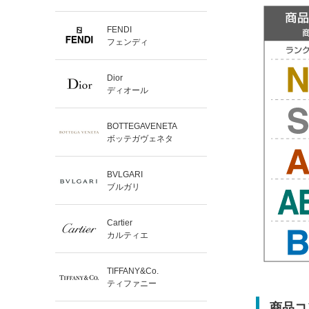
FENDI
フェンディ
Dior
ディオール
BOTTEGAVENETA
ボッテガヴェネタ
BVLGARI
ブルガリ
Cartier
カルティエ
TIFFANY&Co.
ティファニー
商品コ