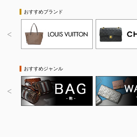
おすすめブランド
おすすめジャンル