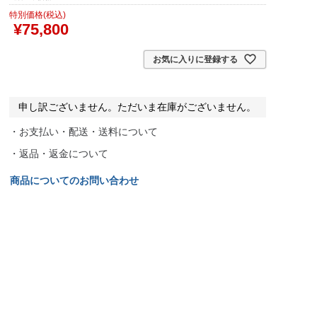
特別価格(税込)
¥
75,800
お気に入りに登録する
申し訳ございません。ただいま在庫がございません。
・お支払い・配送・送料について
・返品・返金について
商品についてのお問い合わせ