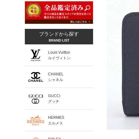
ブランドから探す
BRAND LIST
Louis Vuitton
ルイヴィトン
CHANEL
シャネル
GUCCI
グッチ
HERMES
エルメス