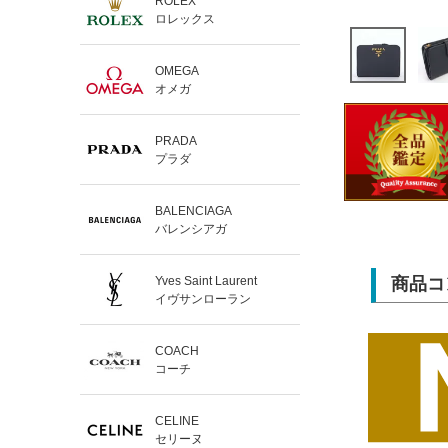
ROLEX
ロレックス
OMEGA
オメガ
PRADA
プラダ
BALENCIAGA
バレンシアガ
Yves Saint Laurent
商品コ
イヴサンローラン
COACH
コーチ
CELINE
セリーヌ