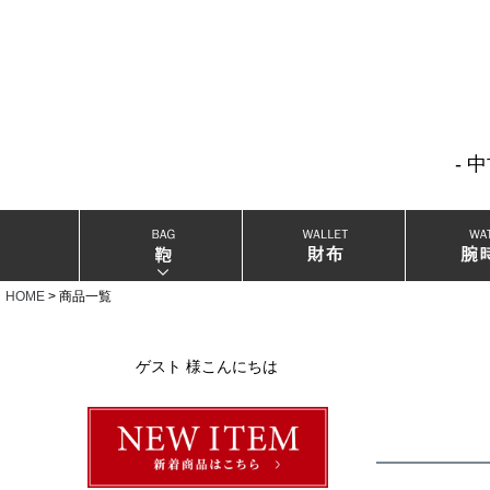
- 
当店厳選ブランドバック
当店厳選ブランドジュエリー
HOME
商品一覧
当店厳選ブランドウォッチ
ゲスト 様こんにちは
ブランドリングコレクション